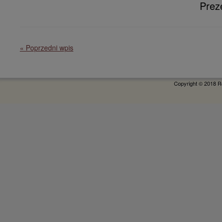
Prez
« Poprzedni wpis
Copyright © 2018 R