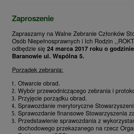
Zaproszenie
Zapraszamy na Walne Zebranie Członków St
Osób Niepełnosprawnych i Ich Rodzin ,,ROKT
odbędzie się
24 marca 2017 roku o godzinie
Baranowie ul. Wspólna 5.
Porządek zebrania:
Otwarcie obrad.
Wybór przewodniczącego zebrania i protoko
Przyjęcie porządku obrad.
Sprawozdanie merytoryczne Stowarzyszenia
Sprawozdanie finansowe Stowarzyszenia za
Przedstawienie sprawozdania z wykorzysta
dochodowego przekazanego na rzecz Organ