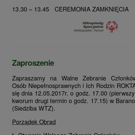
13.30 – 13.45 CEREMONIA ZAMKNIĘCIA
Zaproszenie
Zapraszamy na Walne Zebranie Członków
Osób Niepełnosprawnych i Ich Rodzin ROKTA
się dnia 12.05.2017r. o godz. 17.00 (pierwszy
kworum drugi termin o godz. 17.15) w Barano
(Siedziba WTZ).
Porządek Obrad