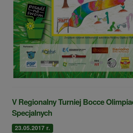
V Regionalny Turniej Bocce Olimpia
Specjalnych
23.05.2017 r.