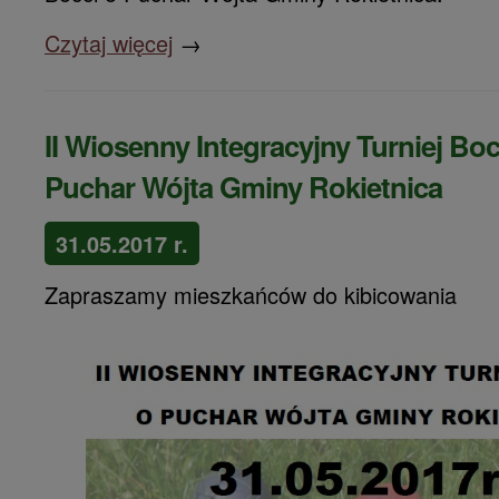
Czytaj więcej
→
II Wiosenny Integracyjny Turniej Boc
Puchar Wójta Gminy Rokietnica
31.05.2017 r.
Zapraszamy mieszkańców do kibicowania