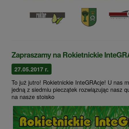
Zapraszamy na Rokietnickie InteGR
27.05.2017 r.
To już jutro! Rokietnickie InteGRAcje! U nas
jedną z siedmiu pieczątek rozwiązując nasz 
na nasze stoisko