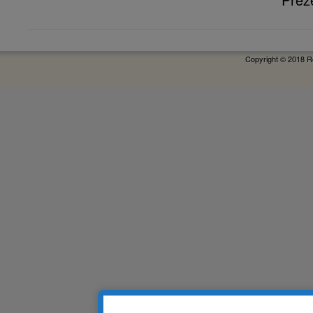
Copyright © 2018 R