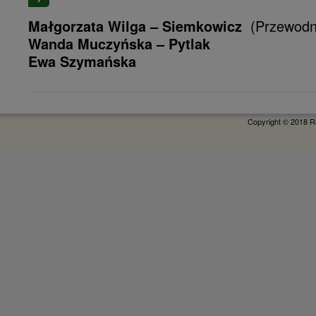
(Przewodni
Małgorzata Wilga – Siemkowicz
Wanda Muczyńska – Pytlak
Ewa Szymańska
Copyright © 2018 R