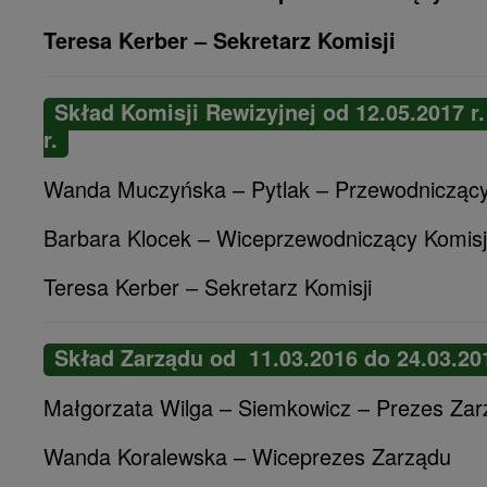
Teresa Kerber – Sekretarz Komisji
Skład Komisji Rewizyjnej od 12.05.2017 r.
r.
Wanda Muczyńska – Pytlak – Przewodniczący
Barbara Klocek – Wiceprzewodniczący Komisj
Teresa Kerber – Sekretarz Komisji
Skład Zarządu od 11.03.2016 do 24.03.201
Małgorzata Wilga – Siemkowicz – Prezes Za
Wanda Koralewska – Wiceprezes Zarządu