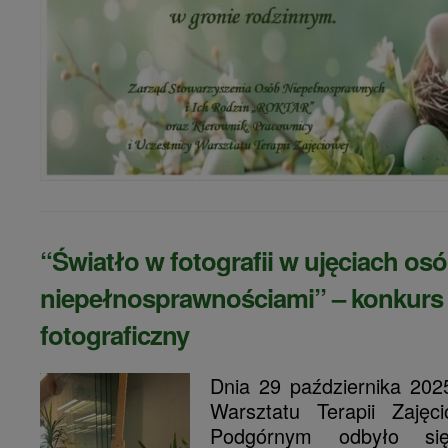
“Światło w fotografii w ujęciach osó
niepełnosprawnościami” – konkurs
fotograficzny
Dnia 29 października 202
Warsztatu Terapii Zajęc
Podgórnym odbyło się 