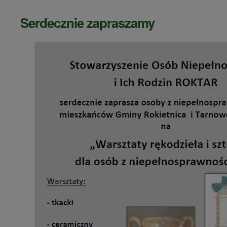
Serdecznie zapraszamy