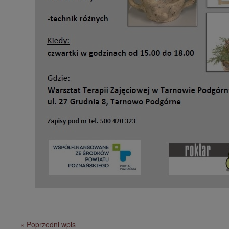
« Poprzedni wpis