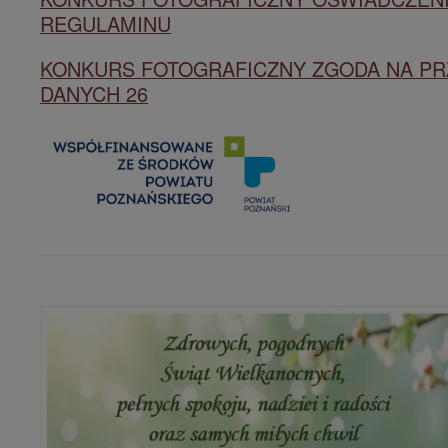
REGULAMINU
KONKURS FOTOGRAFICZNY ZGODA NA P
DANYCH 26