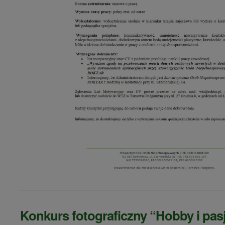
Konkurs fotograficzny “Hobby i pas