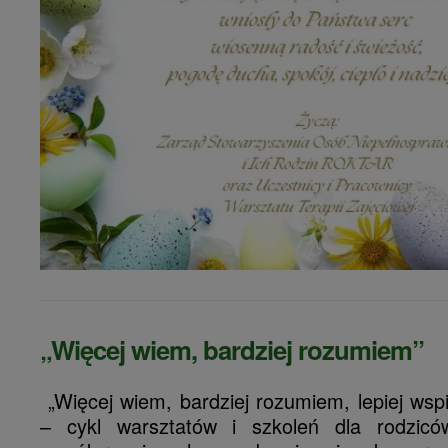
„Więcej wiem, bardziej rozumiem”
„Więcej wiem, bardziej rozumiem, lepiej ws
– cykl warsztatów i szkoleń dla rodziców