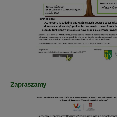
Zapraszamy