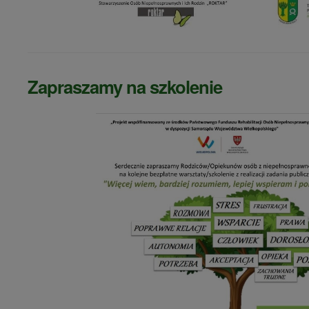
Zapraszamy na szkolenie