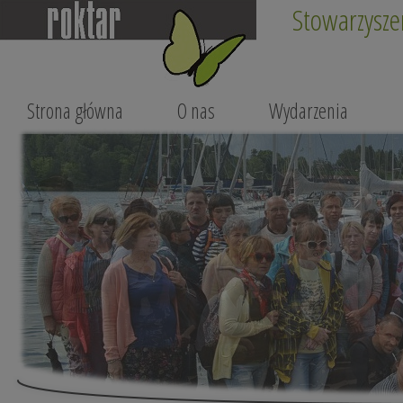
Stowarzysze
Strona główna
O nas
Wydarzenia