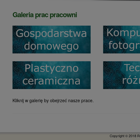
Galeria prac pracowni
Kliknij w galerię by obejrzeć nasze prace.
Copyright © 2018 R