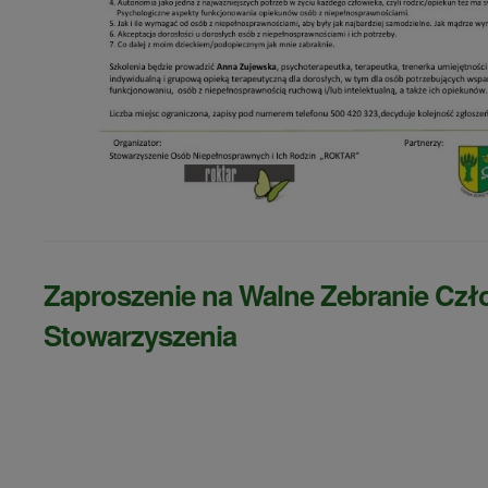
Zaproszenie na Walne Zebranie Cz
Stowarzyszenia