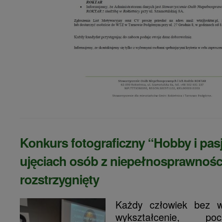
Konkurs fotograficzny “Hobby i pas
ujęciach osób z niepełnosprawnośc
rozstrzygnięty
Każdy człowiek bez 
wykształcenie, po