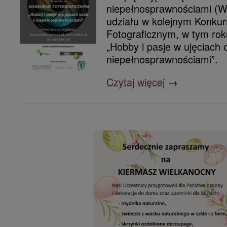
niepełnosprawnościami (W
udziału w kolejnym Konkur
Fotograficznym, w tym rok
„Hobby i pasje w ujęciach 
niepełnosprawnościami”.
Czytaj więcej
→