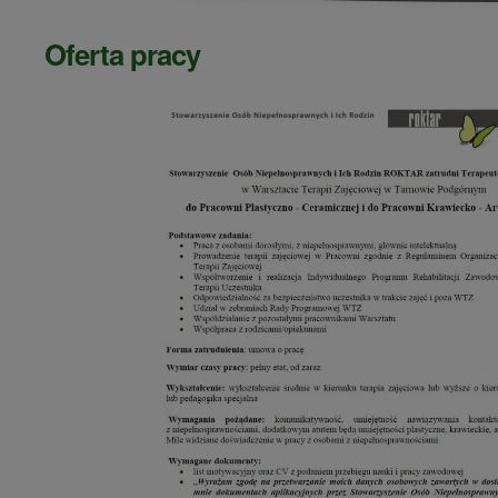
Oferta pracy