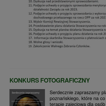
KONKURS FOTOGRAFICZNY
Serdecznie zapraszamy pl
poznańskiego, które na co
terapię zajęciową dla osób