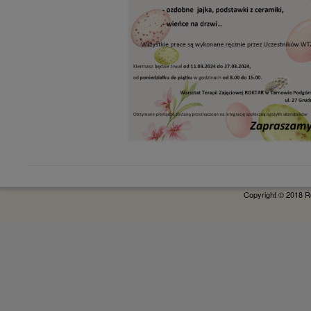
Copyright © 2018 R