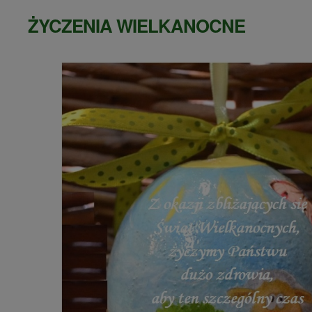
ŻYCZENIA WIELKANOCNE