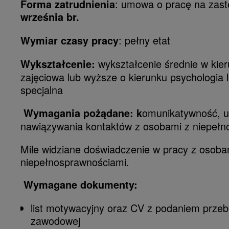
: umowa o pracę na zas
Forma zatrudnienia
września br.
: pełny etat
Wymiar czasy pracy
wykształcenie średnie w kier
Wykształcenie:
zajęciowa lub wyższe o kierunku psychologia 
specjalna
omunikatywność, u
Wymagania pożądane: k
nawiązywania kontaktów z osobami z niepełn
Mile widziane doświadczenie w pracy z osoba
niepełnosprawnościami.
Wymagane dokumenty:
list motywacyjny oraz CV z podaniem przebi
zawodowej