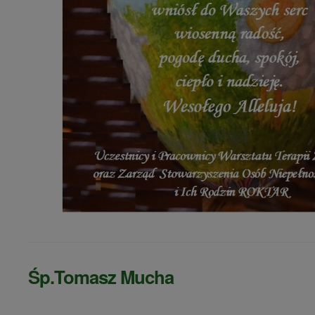
Śp.Tomasz Mucha