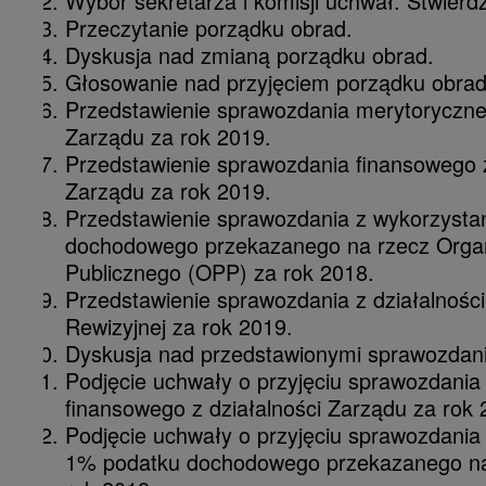
Wybór sekretarza i komisji uchwał. Stwierd
Przeczytanie porządku obrad.
Dyskusja nad zmianą porządku obrad.
Głosowanie nad przyjęciem porządku obrad
Przedstawienie sprawozdania merytoryczneg
Zarządu za rok 2019.
Przedstawienie sprawozdania finansowego z
Zarządu za rok 2019.
Przedstawienie sprawozdania z wykorzysta
dochodowego przekazanego na rzecz Organ
Publicznego (OPP) za rok 2018.
Przedstawienie sprawozdania z działalności
Rewizyjnej za rok 2019.
Dyskusja nad przedstawionymi sprawozdan
Podjęcie uchwały o przyjęciu sprawozdania
finansowego z działalności Zarządu za rok 
Podjęcie uchwały o przyjęciu sprawozdania
1% podatku dochodowego przekazanego n