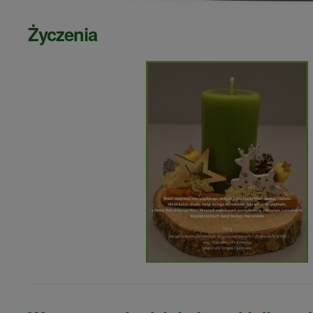
Życzenia