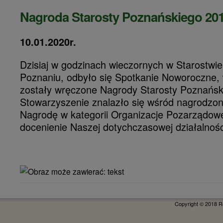
Nagroda Starosty Poznańskiego 20
10.01.2020r.
Dzisiaj w godzinach wieczornych w Starostw
Poznaniu, odbyło się Spotkanie Noworoczne, 
zostały wręczone Nagrody Starosty Poznańsk
Stowarzyszenie znalazło się wśród nagrodzon
Nagrodę w kategorii Organizacje Pozarządow
docenienie Naszej dotychczasowej działalnośc
Copyright © 2018 R