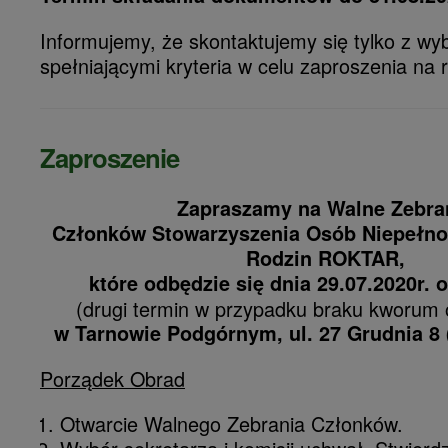
Informujemy, że skontaktujemy się tylko z w
spełniającymi kryteria w celu zaproszenia na
Zaproszenie
Zapraszamy na Walne Zebra
Członków
Stowarzyszenia Osób Niepełno
Rodzin ROKTAR,
które odbędzie się dnia 29.07.2020r. o
(drugi termin w przypadku braku kworum 
w Tarnowie Podgórnym, ul. 27 Grudnia 8 
Porządek Obrad
Otwarcie Walnego Zebrania Członków.