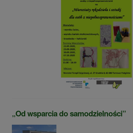
„Od wsparcia do samodzielności”