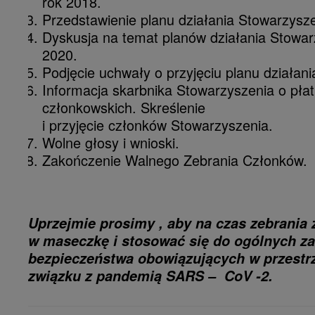
rok 2018.
Przedstawienie planu działania Stowarzysz
Dyskusja na temat planów działania Stowar
2020.
Podjęcie uchwały o przyjęciu planu działani
Informacja skarbnika Stowarzyszenia o pła
członkowskich. Skreślenie
i przyjęcie członków Stowarzyszenia.
Wolne głosy i wnioski.
Zakończenie Walnego Zebrania Członków.
Uprzejmie prosimy , aby na czas zebrania 
w maseczkę i stosować się do ogólnych z
bezpieczeństwa obowiązujących w przestrz
związku z pandemią SARS – CoV -2.