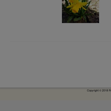
Copyright © 2018 R