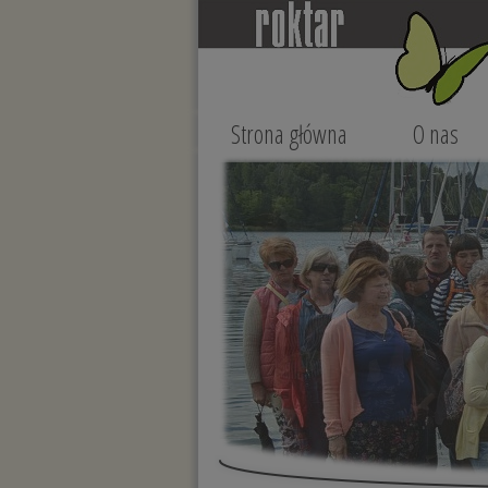
Strona główna
O nas