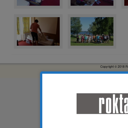
Copyright © 2018 R