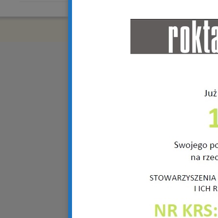
Copyright © 2018 R