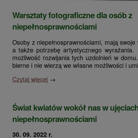
Warsztaty fotograficzne dla osób z
niepełnosprawnościami
Osoby z niepełnosprawnościami, mają swoje ta
a także potrzebę artystycznego wyrażania
możliwość rozwijania tych uzdolnień w domu
bierne i nie wierzą we własne możliwości i umi
Czytaj więcej
→
Świat kwiatów wokół nas w ujęciac
niepełnosprawnościami
30. 09. 2022 r.