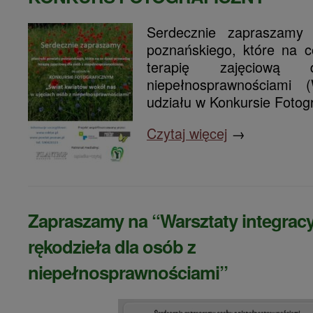
Serdecznie zapraszamy 
poznańskiego, które na 
terapię zajęciow
niepełnosprawnościami
udziału w Konkursie Fotog
Czytaj więcej
→
Zapraszamy na “Warsztaty integracy
rękodzieła dla osób z
niepełnosprawnościami”