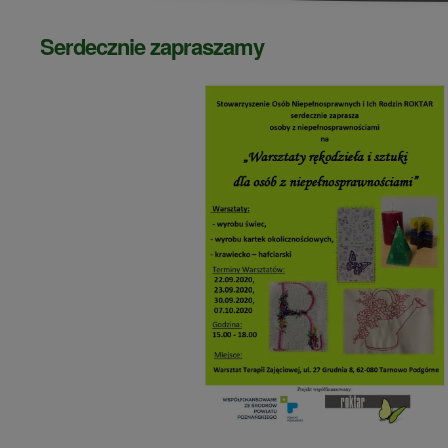
Serdecznie zapraszamy