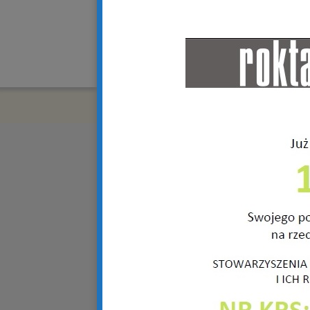
Copyright © 2018 R