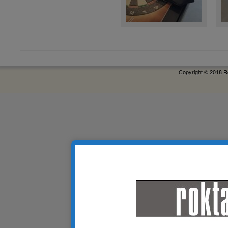
Copyright © 2018 R