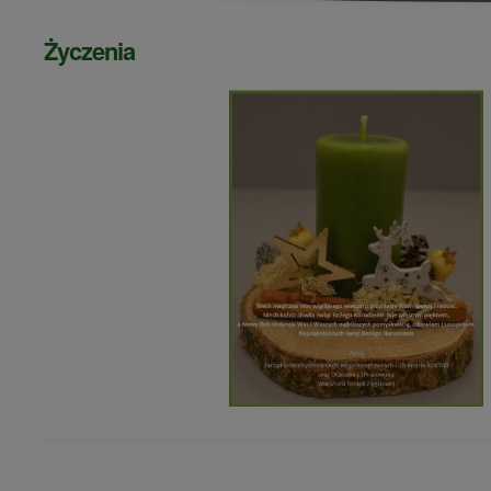
Życzenia