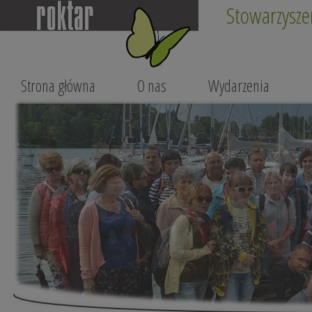
Stowarzysze
Strona główna
O nas
Wydarzenia