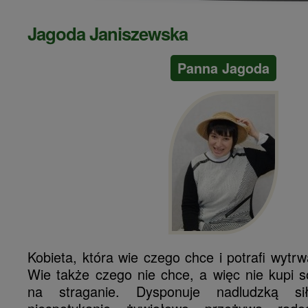
Jagoda Janiszewska
Panna Jagoda
Kobieta, która wie czego chce i potrafi wytrw
Wie także czego nie chce, a więc nie kupi s
na straganie. Dysponuje nadludzką s