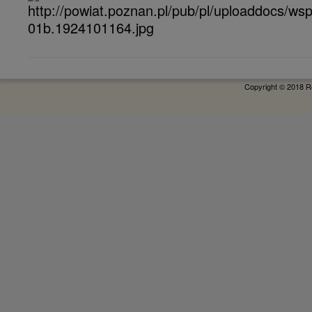
Copyright © 2018 R