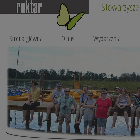
Stowarzysze
Strona główna
O nas
Wydarzenia