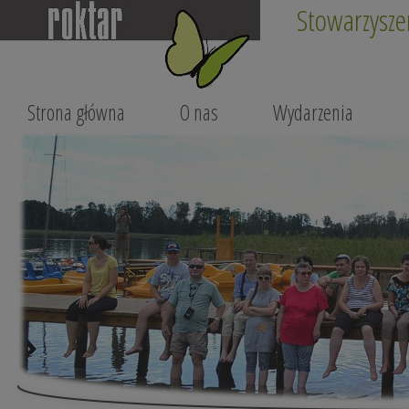
Stowarzysze
Strona główna
O nas
Wydarzenia