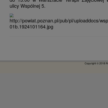
ulicy Wspólnej 5.
Copyright © 2018 R