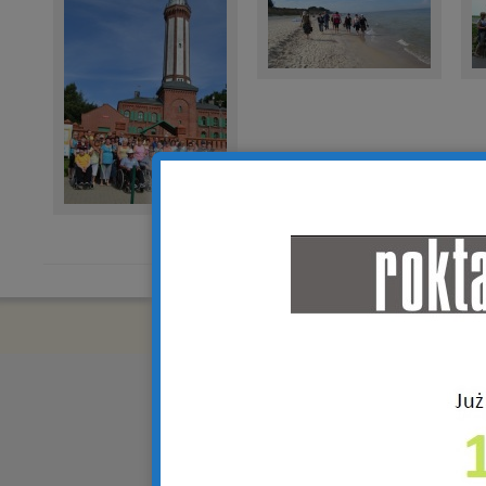
Copyright © 2018 R