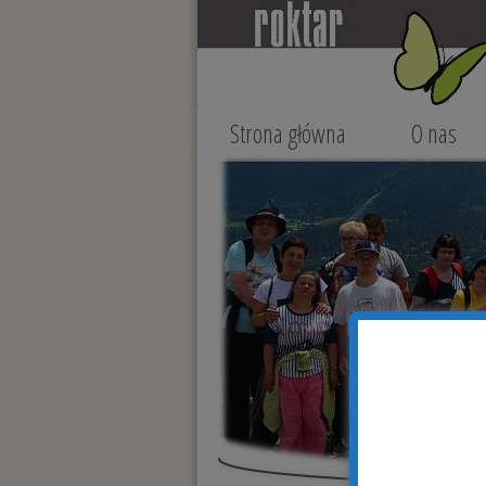
Strona główna
O nas