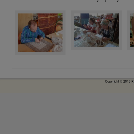
Copyright © 2018 R