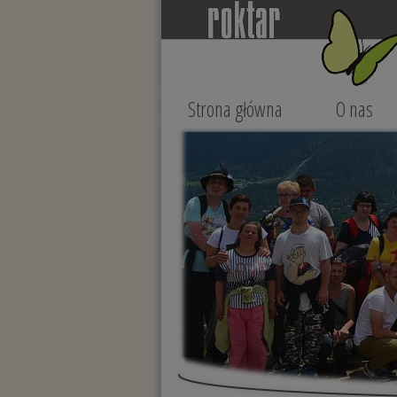
Strona główna
O nas