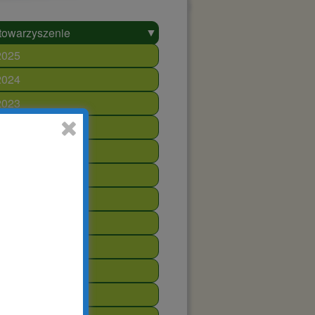
▼
towarzyszenie
2025
2024
2023
2022
2021
2020
2019
2018
2017
2016
2015