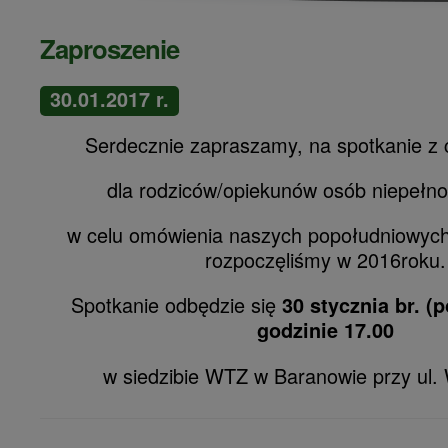
Zaproszenie
30.01.2017 r.
Serdecznie zapraszamy, na spotkanie z 
dla rodziców/opiekunów osób niepełn
w celu omówienia naszych popołudniowych
rozpoczęliśmy w 2016roku.
Spotkanie odbędzie się
30 stycznia br. (
godzinie 17.00
w siedzibie WTZ w Baranowie przy ul. 