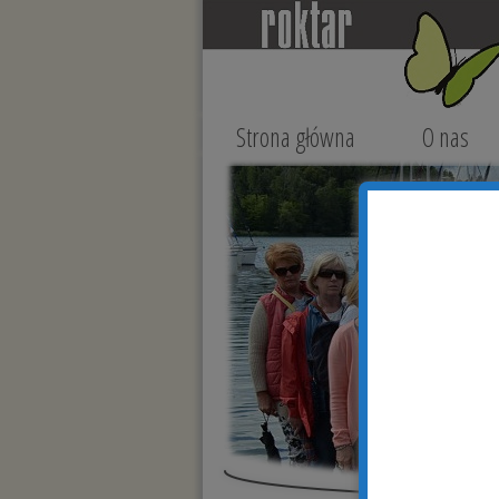
Strona główna
O nas