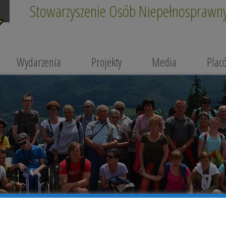
Stowarzyszenie Osób Niepełnosprawnyc
Wydarzenia
Projekty
Media
Plac