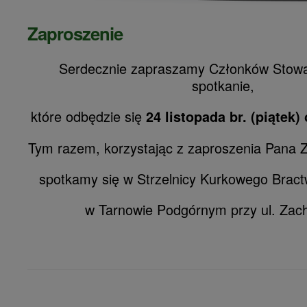
Zaproszenie
Serdecznie zapraszamy Członków Stowa
spotkanie,
które odbędzie się
24 listopada br. (piątek)
Tym razem, korzystając z zaproszenia Pana 
spotkamy się w Strzelnicy Kurkowego Bract
w Tarnowie Podgórnym przy ul. Zach