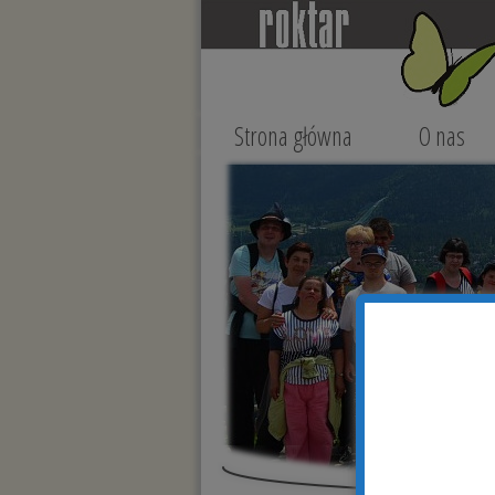
Strona główna
O nas