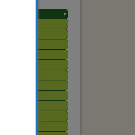
▼
towarzyszenie
2025
2024
2023
2022
2021
2020
2019
2018
2017
2016
2015