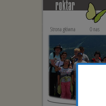
Strona główna
O nas