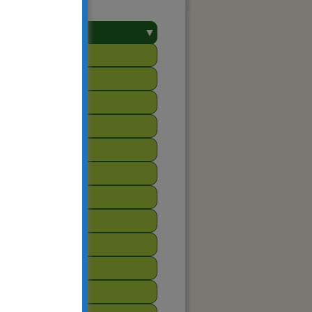
▼
towarzyszenie
2025
2024
2023
2022
2021
2020
2019
2018
2017
2016
2015