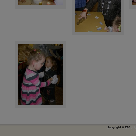
Copyright © 2018 R