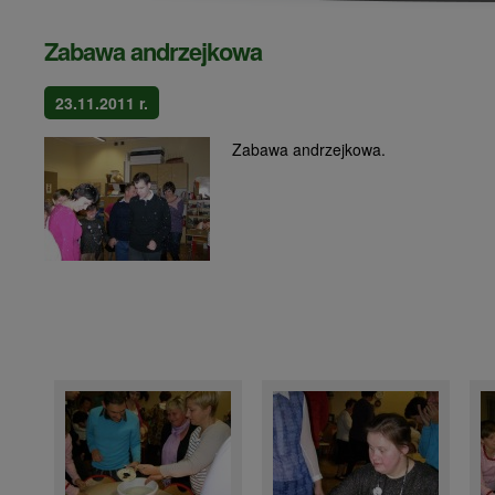
Zabawa andrzejkowa
23.11.2011 r.
Zabawa andrzejkowa.