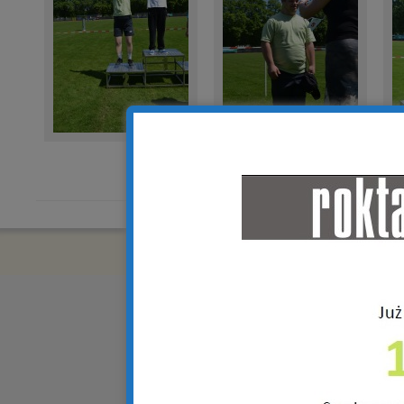
Copyright © 2018 R