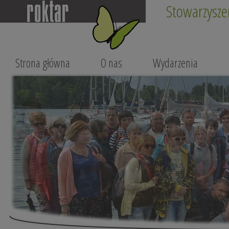
Stowarzysze
Strona główna
O nas
Wydarzenia