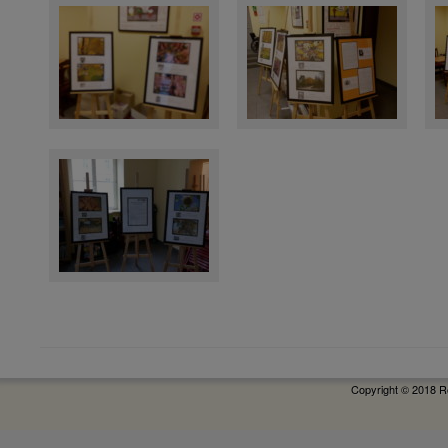
Copyright © 2018 R