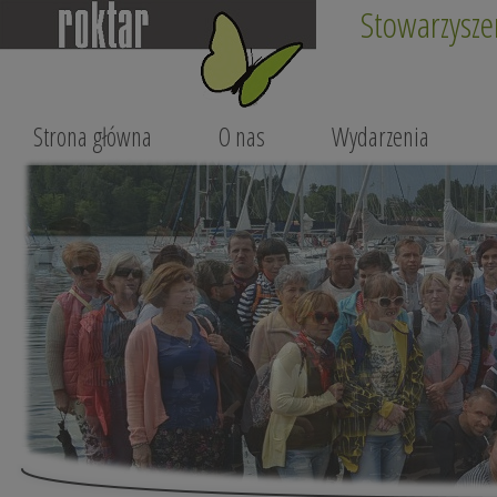
Stowarzysze
Strona główna
O nas
Wydarzenia