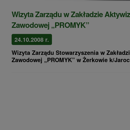
Wizyta Zarządu w Zakładzie Aktywiz
Zawodowej „PROMYK”
24.10.2008 r.
Wizyta Zarządu Stowarzyszenia w Zakładzi
Zawodowej „PROMYK” w Żerkowie k/Jaroc