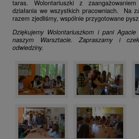
taras. Wolontariuszki z zaangażowanie
działania we wszystkich pracowniach. Na za
razem zjedliśmy, wspólnie przygotowane pysz
Dziękujemy Wolontariuszkom i pani Agacie
naszym Warsztacie. Zapraszamy i cze
odwiedziny.