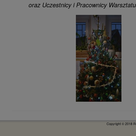
oraz Uczestnicy i Pracownicy Warsztatu 
Copyright © 2018 R