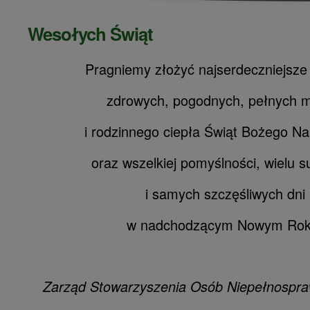
Wesołych Świąt
Pragniemy złożyć najserdeczniejsze
zdrowych, pogodnych, pełnych m
i rodzinnego ciepła Świąt Bożego Na
oraz wszelkiej pomyślności, wielu 
i samych szczęśliwych dni
w nadchodzącym Nowym Rok
Zarząd Stowarzyszenia Osób Niepełnospraw