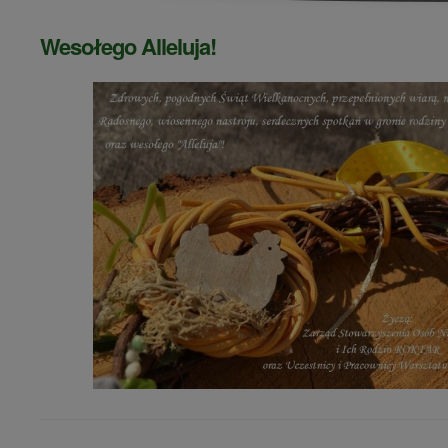
Wesołego Alleluja!