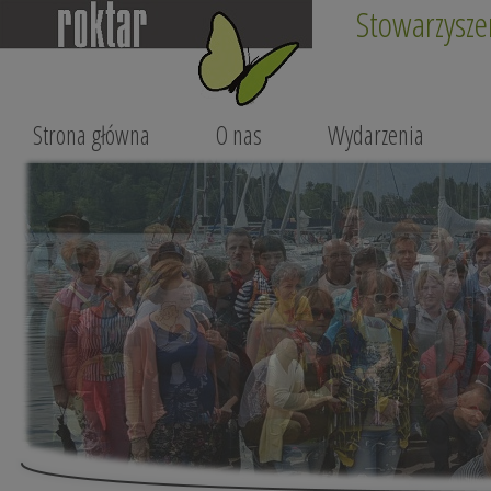
Stowarzysze
Strona główna
O nas
Wydarzenia