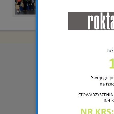
Copyright © 2018 R