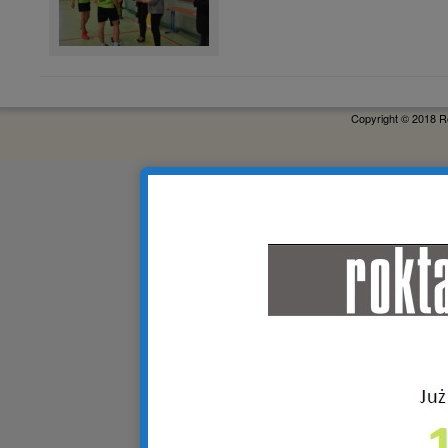
Copyright © 2018 R