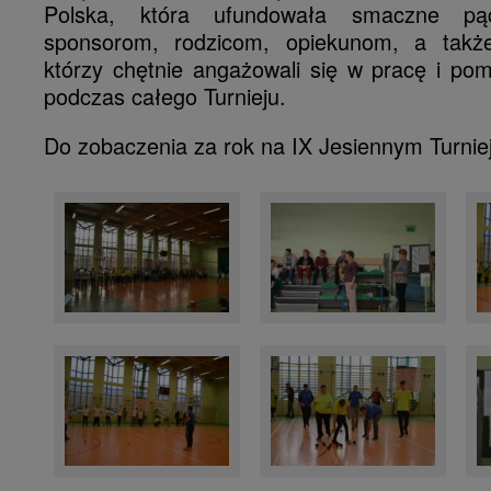
Polska, która ufundowała smaczne pąc
sponsorom, rodzicom, opiekunom, a także
którzy chętnie angażowali się w pracę i po
podczas całego Turnieju.
Do zobaczenia za rok na IX Jesiennym Turniej