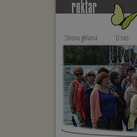
Strona główna
O nas