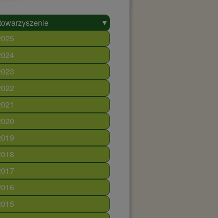
▼
towarzyszenie
2025
2024
2023
2022
2021
2020
2019
2018
2017
2016
2015