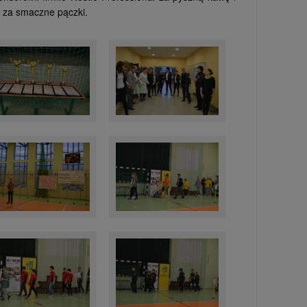
 za smaczne pączki.