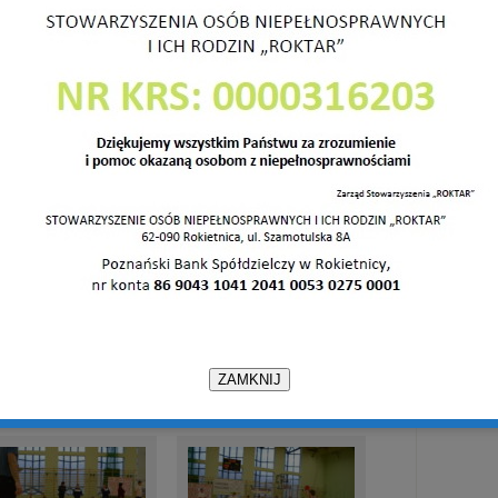
ZAMKNIJ