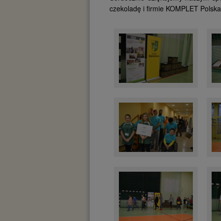
czekoladę i firmie KOMPLET Polska