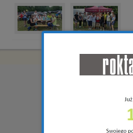
Copyright © 2018 R