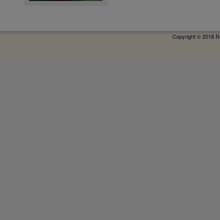
Copyright © 2018 R