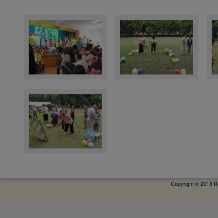
Copyright © 2018 R