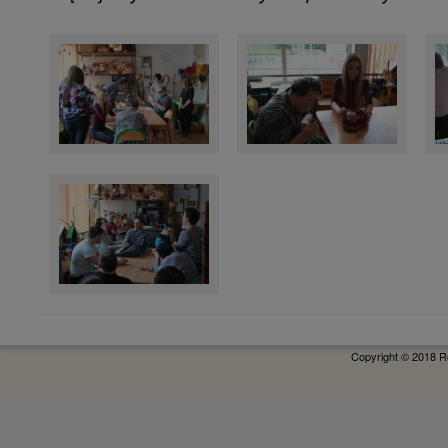
Copyright © 2018 R