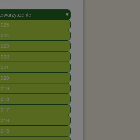
▼
towarzyszenie
2025
2024
2023
2022
2021
2020
2019
2018
2017
2016
2015