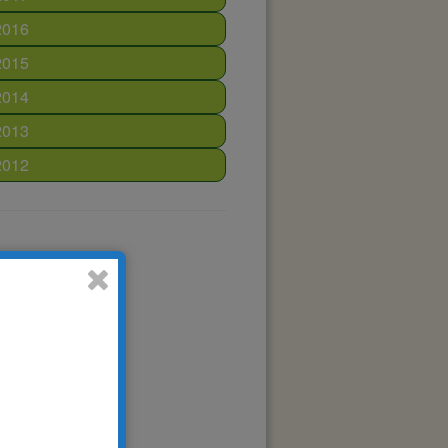
2016
2015
2014
2013
2012