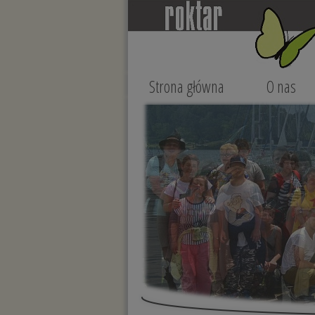
Strona główna
O nas