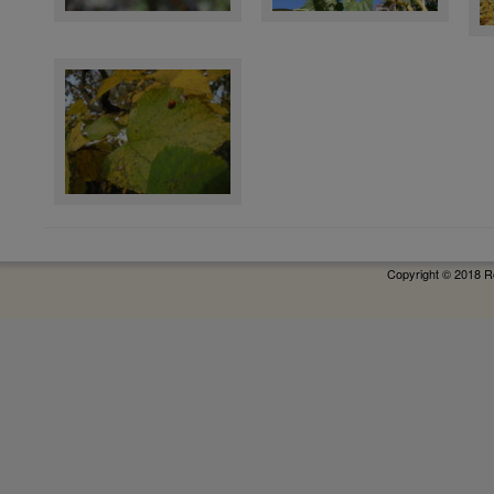
Copyright © 2018 R