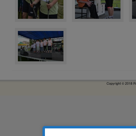
Copyright © 2018 R