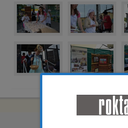
Copyright © 2018 R