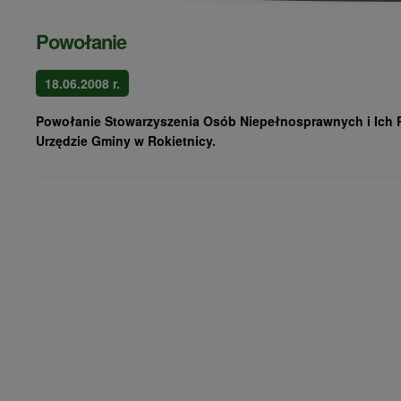
Powołanie
18.06.2008 r.
Powołanie Stowarzyszenia Osób Niepełnosprawnych i Ich
Urzędzie Gminy w Rokietnicy.