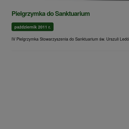
Pielgrzymka do Sanktuarium
październik 2011 r.
IV Pielgrzymka Stowarzyszenia do Sanktuarium św. Urszuli Led