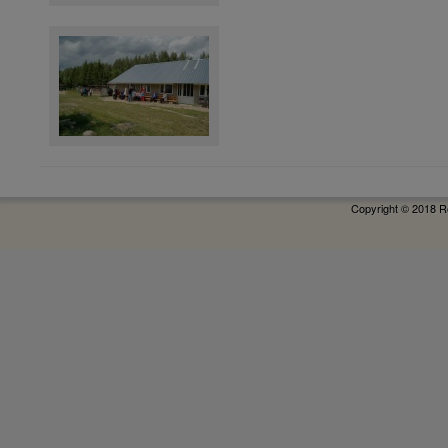
Copyright © 2018 R